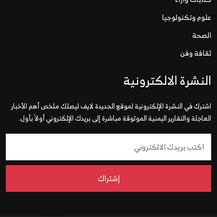
علوم وتكنولوجيا
الصحة
ثقافة وفن
النشرة الالكترونية
اشترك في النشرة الإلكترونية لموقع الحديدة لايف ليصلك ملخص أهم الأخبار
العاجلة والتقارير اليمنية الموثوقة مباشرة إلى بريدك الإلكتروني أولاً بأول.
إشتراك