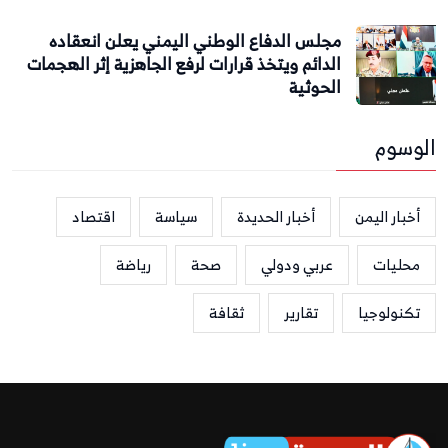
مجلس الدفاع الوطني اليمني يعلن انعقاده
الدائم ويتخذ قرارات لرفع الجاهزية إثر الهجمات
الحوثية
الوسوم
أخبار اليمن
أخبار الحديدة
سياسة
اقتصاد
محليات
عربي ودولي
صحة
رياضة
تكنولوجيا
تقارير
ثقافة