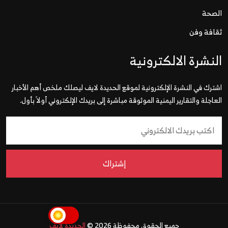
الصحة
ثقافة وفن
النشرة الالكترونية
اشترك في النشرة الإلكترونية لموقع الحديدة لايف ليصلك ملخص أهم الأخبار
العاجلة والتقارير اليمنية الموثوقة مباشرة إلى بريدك الإلكتروني أولاً بأول.
إشتراك
جميع الحقوق محفوظة 2026 ©
الحديدة لايف