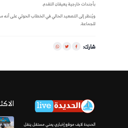
بأجندات خارجية يعيقان التقدم.
ويُنظر إلى التصعيد الحالي في الخطاب الحوثي على أنه م
للجماعة.
شارك:
الاكثر
الحديدة لايف موقع إخباري يمني مستقل ينقل