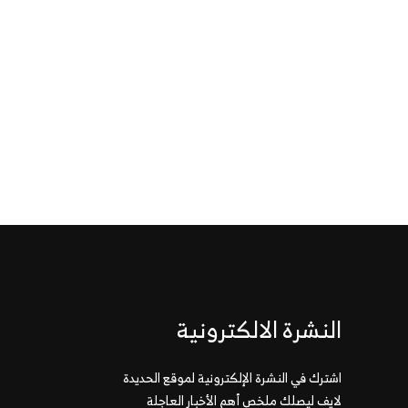
النشرة الالكترونية
اشترك في النشرة الإلكترونية لموقع الحديدة
لايف ليصلك ملخص أهم الأخبار العاجلة