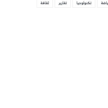
ياضة
تكنولوجيا
تقارير
ثقافة