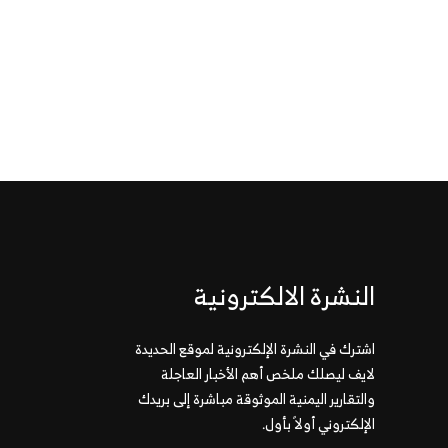
النشرة الالكترونية
اشترك في النشرة الإلكترونية لموقع الحديدة
لايف ليصلك ملخص أهم الأخبار العاجلة
والتقارير اليمنية الموثوقة مباشرة إلى بريدك
الإلكتروني أولاً بأول.