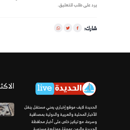
يرد على طلب للتعليق.
شارك:
الاكثر
الحديدة لايف موقع إخباري يمني مستقل ينقل
الأخبار المحلية والعربية والدولية بمصداقية
وسرعة، مع تركيز خاص على أخبار محافظة
الحديدة واليمن عمومًا، ومتابعة مستمرة