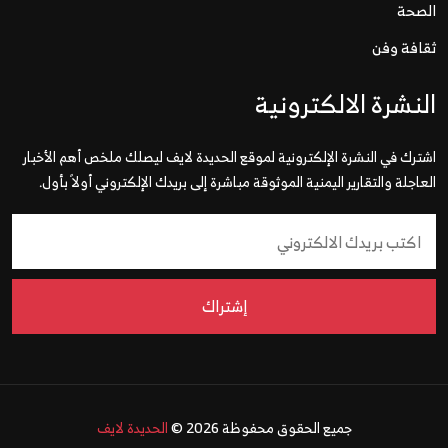
لصحة
قافة وفن
لنشرة الالكترونية
شترك في النشرة الإلكترونية لموقع الحديدة لايف ليصلك ملخص أهم الأخبار
لعاجلة والتقارير اليمنية الموثوقة مباشرة إلى بريدك الإلكتروني أولاً بأول.
إشتراك
جميع الحقوق محفوظة 2026 ©
الحديدة لايف