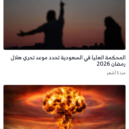
لمحكمة العليا في السعودية تحدد موعد تحري هلال
مضان 2026
نذ 5 أشهر