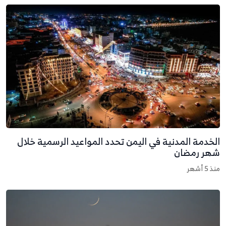
لخدمة المدنية في اليمن تحدد المواعيد الرسمية خلال
هر رمضان
نذ 5 أشهر