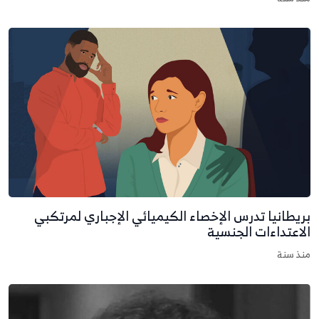
ريطانيا تدرس الإخصاء الكيميائي الإجباري لمرتكبي
لاعتداءات الجنسية
نذ سنة