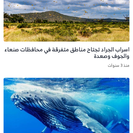
سراب الجراد تجتاح مناطق متفرقة في محافظات صنعاء
الجوف وصعدة
نذ 3 سنوات