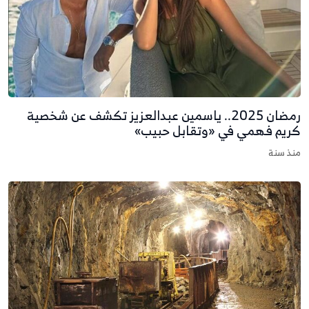
رمضان 2025.. ياسمين عبدالعزيز تكشف عن شخصية
ريم فهمي في «وتقابل حبيب»
نذ سنة