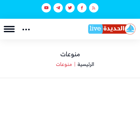
منوعات
الرئيسية
منوعات