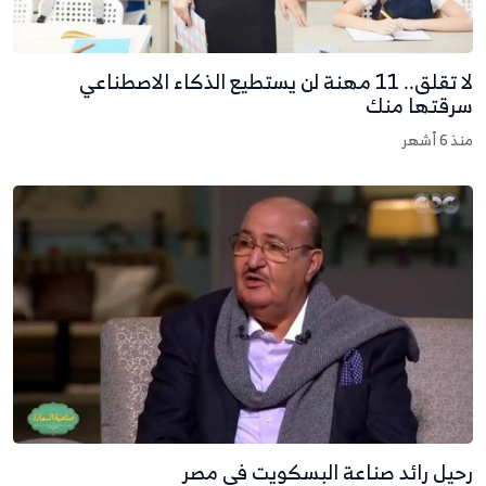
لا تقلق.. 11 مهنة لن يستطيع الذكاء الاصطناعي
رقتها منك
نذ 6 أشهر
حيل رائد صناعة البسكويت في مصر