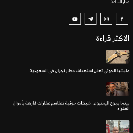
مدار الساعة.
الاكثر قراءة
مليشيا الحوثي تعلن استهداف مطار نجران في السعودية
بينما يجوع اليمنيون.. شبكات حوثية تتقاسم عقارات فارهة بأموال
الفقراء