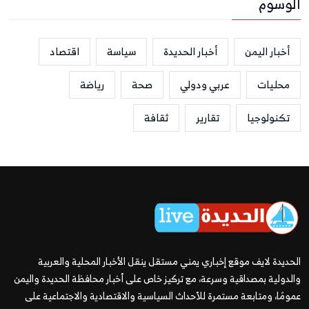
الوسوم
أخبار اليمن
أخبار الحديدة
سياسة
اقتصاد
محليات
عربي ودولي
صحة
رياضة
تكنولوجيا
تقارير
ثقافة
الحديدة لايف موقع إخباري يمني مستقل ينقل الأخبار المحلية والعربية
والدولية بمصداقية وسرعة، مع تركيز خاص على أخبار محافظة الحديدة واليمن
عمومًا، ومتابعة مستمرة للأحداث السياسية والاقتصادية والاجتماعية على