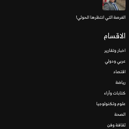
الفرصة التي انتظرها الحوثي!
الاقسام
اخبار وتقارير
عربي ودولي
اقتصاد
رياضة
كتابات وآراء
علوم وتكنولوجيا
الصحة
ثقافة وفن