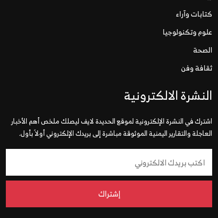
كتابات وآراء
علوم وتكنولوجيا
الصحة
ثقافة وفن
النشرة الالكترونية
اشترك في النشرة الإلكترونية لموقع الحديدة لايف ليصلك ملخص أهم الأخبار
العاجلة والتقارير اليمنية الموثوقة مباشرة إلى بريدك الإلكتروني أولاً بأول.
إشتراك