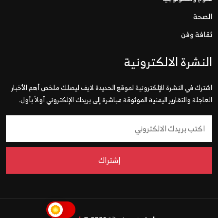
الصحة
ثقافة وفن
النشرة الالكترونية
اشترك في النشرة الإلكترونية لموقع الحديدة لايف ليصلك ملخص أهم الأخبار
العاجلة والتقارير اليمنية الموثوقة مباشرة إلى بريدك الإلكتروني أولاً بأول.
إشتراك