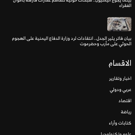
الفقراء
بيان فاتر يثير الجدل.. انتقادات لرد وزارة الدفاع اليمنية على الهجوم
الحوثي على مأرب وحضرموت
الاقسام
اخبار وتقارير
عربي ودولي
اقتصاد
رياضة
كتابات وآراء
علوم وتكنولوجيا