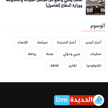
ووزارة الدفاع (تفاصيل)
الوسوم
أخبار اليمن
أخبار الحديدة
سياسة
اقتصاد
محليات
عربي ودولي
صحة
رياضة
تكنولوجيا
تقارير
ثقافة