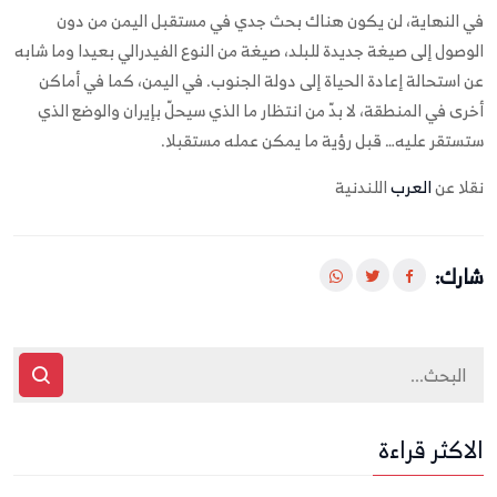
في النهاية، لن يكون هناك بحث جدي في مستقبل اليمن من دون
الوصول إلى صيغة جديدة للبلد، صيغة من النوع الفيدرالي بعيدا وما شابه
عن استحالة إعادة الحياة إلى دولة الجنوب. في اليمن، كما في أماكن
أخرى في المنطقة، لا بدّ من انتظار ما الذي سيحلّ بإيران والوضع الذي
ستستقر عليه… قبل رؤية ما يمكن عمله مستقبلا.
نقلا عن
العرب
اللندنية
شارك:
الاكثر قراءة