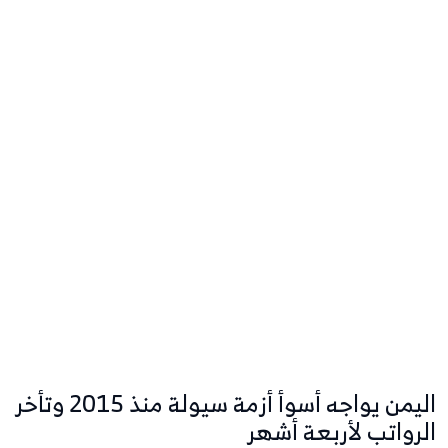
اليمن يواجه أسوأ أزمة سيولة منذ 2015 وتأخر
الرواتب لأربعة أشهر