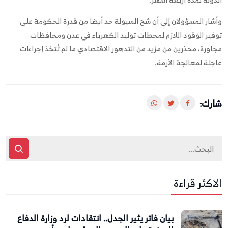
وأشار المسؤولان إلى أن شح السيولة حد أيضا من قدرة الحكومة على
توفير الوقود اللازم لمحطات توليد الكهرباء في عدن ومحافظات
مجاورة، محذرين من مزيد من التدهور الاقتصادي ما لم تُتخذ إجراءات
عاجلة لمعالجة الأزمة.
شارك:
الاكثر قراءة
بيان فاتر يثير الجدل.. انتقادات لرد وزارة الدفاع