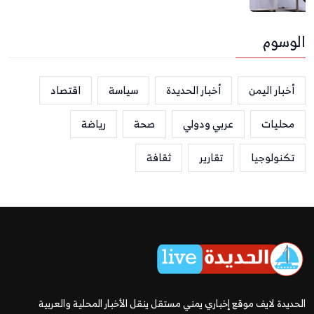
الوسوم
أخبار اليمن
أخبار الحديدة
سياسة
اقتصاد
محليات
عربي ودولي
صحة
رياضة
تكنولوجيا
تقارير
ثقافة
الحديدة لايف موقع إخباري يمني مستقل ينقل الأخبار المحلية والعربية