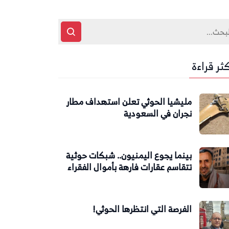
كثر قراءة
مليشيا الحوثي تعلن استهداف مطار
نجران في السعودية
بينما يجوع اليمنيون.. شبكات حوثية
تتقاسم عقارات فارهة بأموال الفقراء
الفرصة التي انتظرها الحوثي!