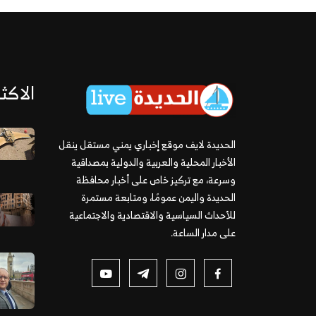
الاكثر
الحديدة لايف موقع إخباري يمني مستقل ينقل
الأخبار المحلية والعربية والدولية بمصداقية
وسرعة، مع تركيز خاص على أخبار محافظة
الحديدة واليمن عمومًا، ومتابعة مستمرة
للأحداث السياسية والاقتصادية والاجتماعية
على مدار الساعة.