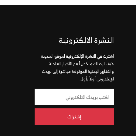
النشرة الالكترونية
اشترك في النشرة الإلكترونية لموقع الحديدة
لايف ليصلك ملخص أهم الأخبار العاجلة
والتقارير اليمنية الموثوقة مباشرة إلى بريدك
الإلكتروني أولاً بأول.
إشتراك