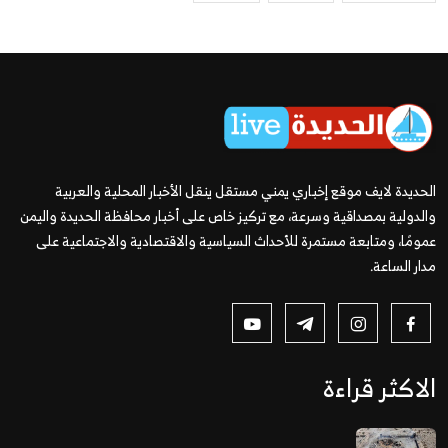
الحديدة لايف موقع إخباري يمني مستقل ينقل الأخبار المحلية والعربية
والدولية بمصداقية وسرعة، مع تركيز خاص على أخبار محافظة الحديدة واليمن
عمومًا، ومتابعة مستمرة للأحداث السياسية والاقتصادية والاجتماعية على
مدار الساعة.
الاكثر قراءة