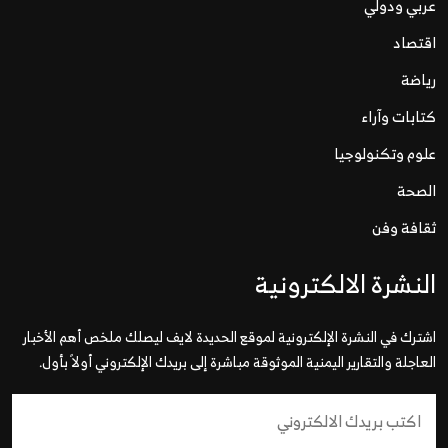
عربي ودولي
اقتصاد
رياضة
كتابات وآراء
علوم وتكنولوجيا
الصحة
ثقافة وفن
النشرة الالكترونية
اشترك في النشرة الإلكترونية لموقع الحديدة لايف ليصلك ملخص أهم الأخبار
العاجلة والتقارير اليمنية الموثوقة مباشرة إلى بريدك الإلكتروني أولاً بأول.