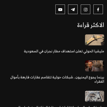
الاكثر قراءة
مليشيا الحوثي تعلن استهداف مطار نجران في السعودية
بينما يجوع اليمنيون.. شبكات حوثية تتقاسم عقارات فارهة بأموال
الفقراء