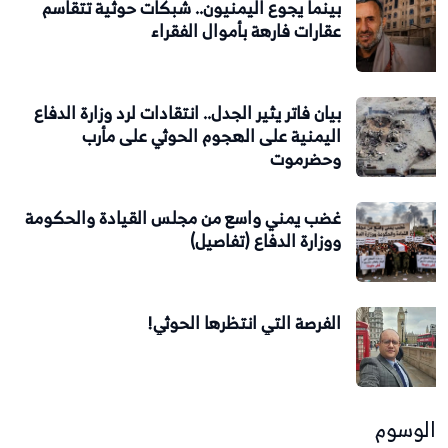
بينما يجوع اليمنيون.. شبكات حوثية تتقاسم
عقارات فارهة بأموال الفقراء
بيان فاتر يثير الجدل.. انتقادات لرد وزارة الدفاع
اليمنية على الهجوم الحوثي على مأرب
وحضرموت
غضب يمني واسع من مجلس القيادة والحكومة
ووزارة الدفاع (تفاصيل)
الفرصة التي انتظرها الحوثي!
الوسوم