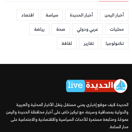
أخبار اليمن
أخبار الحديدة
سياسة
اقتصاد
محليات
عربي ودولي
صحة
رياضة
تكنولوجيا
تقارير
ثقافة
الحديدة لايف موقع إخباري يمني مستقل ينقل الأخبار المحلية والعربية
والدولية بمصداقية وسرعة، مع تركيز خاص على أخبار محافظة الحديدة واليمن
عمومًا، ومتابعة مستمرة للأحداث السياسية والاقتصادية والاجتماعية على
مدار الساعة.