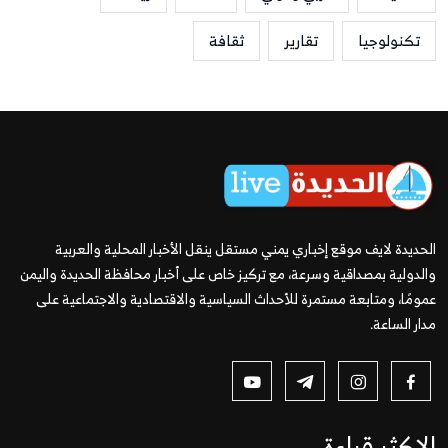
تكنولوجيا
تقارير
ثقافة
الحديدة لايف موقع إخباري يمني مستقل ينقل الأخبار المحلية والعربية
والدولية بمصداقية وسرعة، مع تركيز خاص على أخبار محافظة الحديدة واليمن
عمومًا، ومتابعة مستمرة للأحداث السياسية والاقتصادية والاجتماعية على
مدار الساعة.
الاكثر قراءة