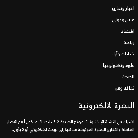
اخبار وتقارير
عربي ودولي
اقتصاد
رياضة
كتابات وآراء
علوم وتكنولوجيا
الصحة
ثقافة وفن
النشرة الالكترونية
اشترك في النشرة الإلكترونية لموقع الحديدة لايف ليصلك ملخص أهم الأخبار
العاجلة والتقارير اليمنية الموثوقة مباشرة إلى بريدك الإلكتروني أولاً بأول.