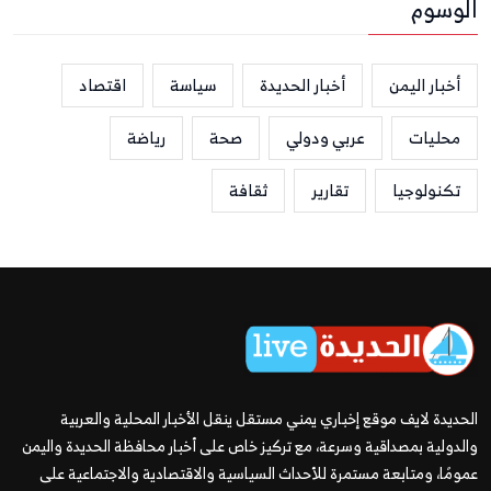
الوسوم
أخبار اليمن
أخبار الحديدة
سياسة
اقتصاد
محليات
عربي ودولي
صحة
رياضة
تكنولوجيا
تقارير
ثقافة
الحديدة لايف موقع إخباري يمني مستقل ينقل الأخبار المحلية والعربية
والدولية بمصداقية وسرعة، مع تركيز خاص على أخبار محافظة الحديدة واليمن
عمومًا، ومتابعة مستمرة للأحداث السياسية والاقتصادية والاجتماعية على