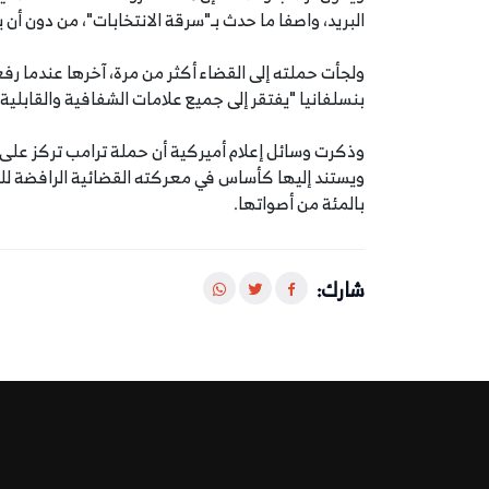
البريد، واصفا ما حدث بـ"سرقة الانتخابات"، من دون أن 
ولجأت حملته إلى القضاء أكثر من مرة، آخرها عندما رفع
بنسلفانيا "يفتقر إلى جميع علامات الشفافية والقابلي
وذكرت وسائل إعلام أميركية أن حملة ترامب تركز على عد
بالمئة من أصواتها.
شارك: