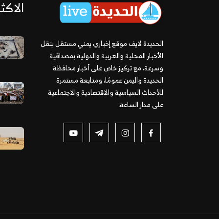
الاكثر
الحديدة لايف موقع إخباري يمني مستقل ينقل
الأخبار المحلية والعربية والدولية بمصداقية
وسرعة، مع تركيز خاص على أخبار محافظة
الحديدة واليمن عمومًا، ومتابعة مستمرة
للأحداث السياسية والاقتصادية والاجتماعية
على مدار الساعة.