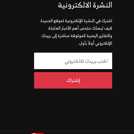
النشرة الالكترونية
اشترك في النشرة الإلكترونية لموقع الحديدة
لايف ليصلك ملخص أهم الأخبار العاجلة
والتقارير اليمنية الموثوقة مباشرة إلى بريدك
الإلكتروني أولاً بأول.
إشتراك