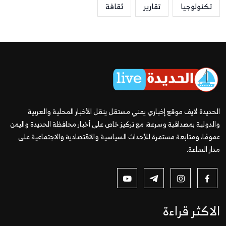
تكنولوجيا
تقارير
ثقافة
الحديدة لايف موقع إخباري يمني مستقل ينقل الأخبار المحلية والعربية
والدولية بمصداقية وسرعة، مع تركيز خاص على أخبار محافظة الحديدة واليمن
عمومًا، ومتابعة مستمرة للأحداث السياسية والاقتصادية والاجتماعية على
مدار الساعة.
الاكثر قراءة