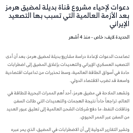
دعوات لإحياء مشروع قناة بديلة لمضيق هرمز
بعد الأزمة العالمية التي تسبب بها التصعيد
الإيراني
الحديدة لايف: خاص - منذ 4 أشهر
تصاعدت الدعوات لإعادة دراسة مشاريع بديلة لمضيق هرمز، بعد أن أدى
التصعيد العسكري الإيراني والتهديدات بإغلاق المضيق إلى اضطرابات
حادة في أسواق الطاقة العالمية، وسط تحذيرات من تداعيات اقتصادية
واسعة قد تضرب الاقتصاد الدولي.
وتشهد الملاحة في مضيق هرمز، أحد أهم الممرات البحرية للطاقة في
العالم، تراجعاً حاداً نتيجة الهجمات والتهديدات التي طالت السفن
وناقلات النفط، ما دفع شركات الشحن العالمية إلى تعليق عبور العديد
من السفن عبر الممر الحيوي.
وتشير التقارير الدولية إلى أن الاضطرابات في المضيق، الذي يمر عبره