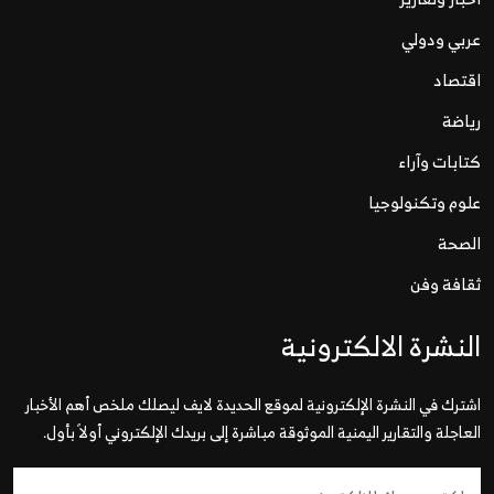
عربي ودولي
اقتصاد
رياضة
كتابات وآراء
علوم وتكنولوجيا
الصحة
ثقافة وفن
النشرة الالكترونية
اشترك في النشرة الإلكترونية لموقع الحديدة لايف ليصلك ملخص أهم الأخبار
العاجلة والتقارير اليمنية الموثوقة مباشرة إلى بريدك الإلكتروني أولاً بأول.