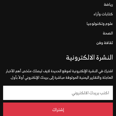
رياضة
كتابات وآراء
علوم وتكنولوجيا
الصحة
ثقافة وفن
النشرة الالكترونية
اشترك في النشرة الإلكترونية لموقع الحديدة لايف ليصلك ملخص أهم الأخبار
العاجلة والتقارير اليمنية الموثوقة مباشرة إلى بريدك الإلكتروني أولاً بأول.
إشتراك