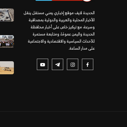
الحديدة لايف موقع إخباري يمني مستقل ينقل
الأخبار المحلية والعربية والدولية بمصداقية
وسرعة، مع تركيز خاص على أخبار محافظة
الحديدة واليمن عمومًا، ومتابعة مستمرة
للأحداث السياسية والاقتصادية والاجتماعية
على مدار الساعة.