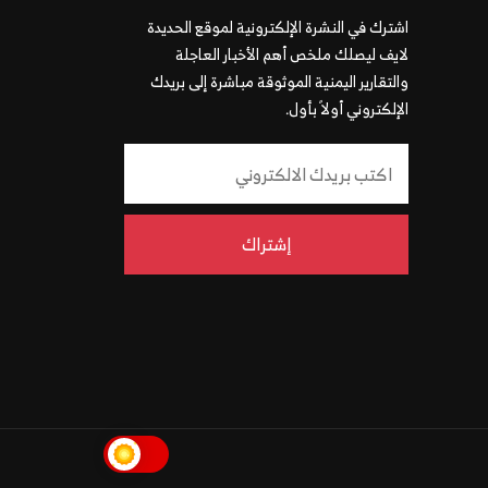
اشترك في النشرة الإلكترونية لموقع الحديدة
لايف ليصلك ملخص أهم الأخبار العاجلة
والتقارير اليمنية الموثوقة مباشرة إلى بريدك
الإلكتروني أولاً بأول.
إشتراك