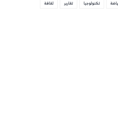
ياضة
تكنولوجيا
تقارير
ثقافة