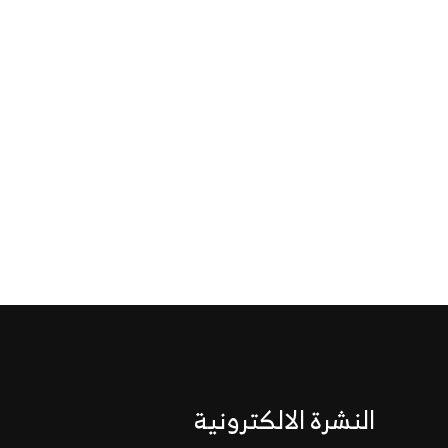
النشرة الالكترونية