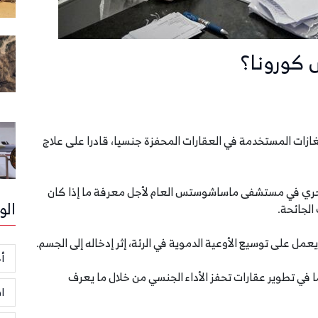
ض كورونا؟
ازات المستخدمة في العقارات المحفزة جنسيا، قادرا على علاج
جري في مستشفى ماساشوستس العام لأجل معرفة ما إذا كان
الو
الجائحة.
عمل على توسيع الأوعية الدموية في الرئة، إثر إدخاله إلى الجسم.
أخ
 في تطوير عقارات تحفز الأداء الجنسي من خلال ما يعرف
ا