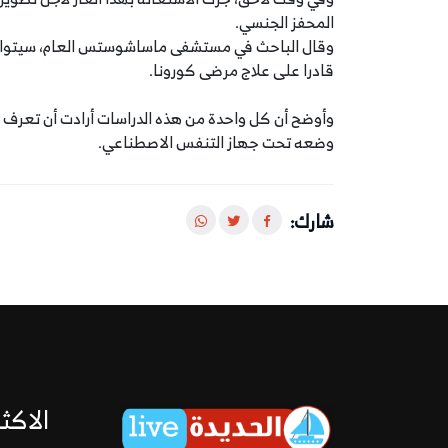
المحفز الجنسي.
وقال الباحث في مستشفى ماساشوستس العام، سيتوارت ه
قادرا على علاج مرضى كورونا.
وأوضح أن كل واحدة من هذه الدراسات أرادت أن تعرف ما
وضعه تحت جهاز التنفس الاصطناعي.
شارك:
الاكثر