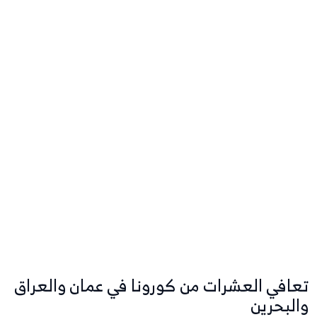
تعافي العشرات من كورونا في عمان والعراق
والبحرين