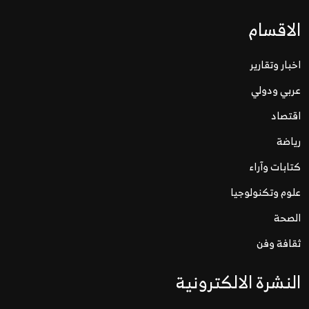
الاقسام
اخبار وتقارير
عربي ودولي
اقتصاد
رياضة
كتابات وآراء
علوم وتكنولوجيا
الصحة
ثقافة وفن
النشرة الالكترونية