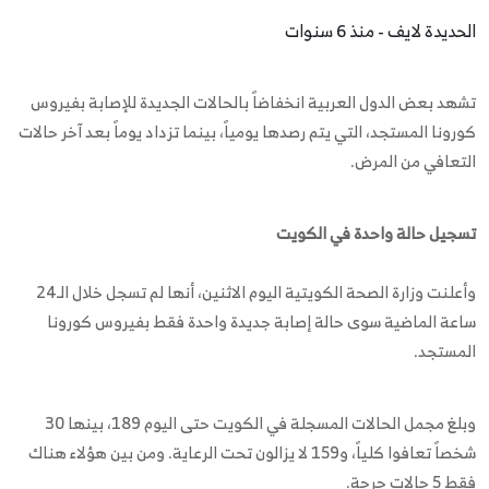
الحديدة لايف - منذ 6 سنوات
تشهد بعض الدول العربية انخفاضاً بالحالات الجديدة للإصابة بفيروس
كورونا المستجد، التي يتم رصدها يومياً، بينما تزداد يوماً بعد آخر حالات
التعافي من المرض.
تسجيل حالة واحدة في الكويت
وأعلنت وزارة الصحة الكويتية اليوم الاثنين، أنها لم تسجل خلال الـ24
ساعة الماضية سوى حالة إصابة جديدة واحدة فقط بفيروس كورونا
المستجد.
وبلغ مجمل الحالات المسجلة في الكويت حتى اليوم 189، بينها 30
شخصاً تعافوا كلياً، و159 لا يزالون تحت الرعاية. ومن بين هؤلاء هناك
فقط 5 حالات حرجة.