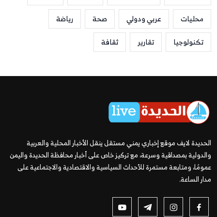
محليات
عربي ودولي
صحة
رياضة
تكنولوجيا
تقارير
ثقافة
الحديدة لايف موقع إخباري يمني مستقل ينقل الأخبار المحلية والعربية
والدولية بمصداقية وسرعة، مع تركيز خاص على أخبار محافظة الحديدة واليمن
عمومًا، ومتابعة مستمرة للأحداث السياسية والاقتصادية والاجتماعية على
مدار الساعة.