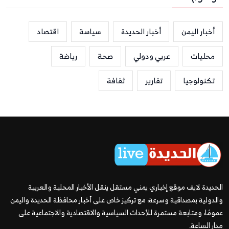
أخبار اليمن
أخبار الحديدة
سياسة
اقتصاد
محليات
عربي ودولي
صحة
رياضة
تكنولوجيا
تقارير
ثقافة
الحديدة لايف موقع إخباري يمني مستقل ينقل الأخبار المحلية والعربية
والدولية بمصداقية وسرعة، مع تركيز خاص على أخبار محافظة الحديدة واليمن
عمومًا، ومتابعة مستمرة للأحداث السياسية والاقتصادية والاجتماعية على
مدار الساعة.