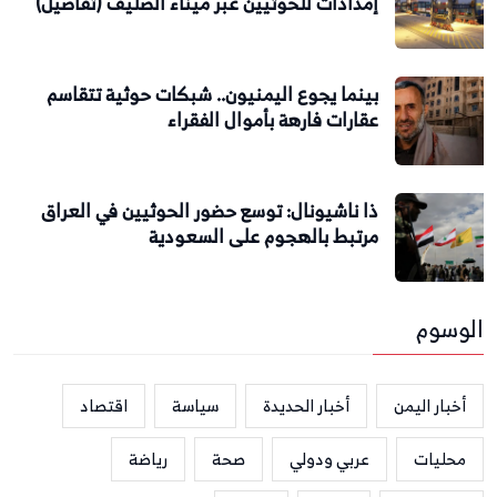
إمدادات للحوثيين عبر ميناء الصليف (تفاصيل)
بينما يجوع اليمنيون.. شبكات حوثية تتقاسم
عقارات فارهة بأموال الفقراء
ذا ناشيونال: توسع حضور الحوثيين في العراق
مرتبط بالهجوم على السعودية
الوسوم
أخبار اليمن
أخبار الحديدة
سياسة
اقتصاد
محليات
عربي ودولي
صحة
رياضة