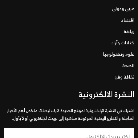
عربي ودولي
اقتصاد
رياضة
كتابات وآراء
علوم وتكنولوجيا
الصحة
ثقافة وفن
النشرة الالكترونية
اشترك في النشرة الإلكترونية لموقع الحديدة لايف ليصلك ملخص أهم الأخبار
العاجلة والتقارير اليمنية الموثوقة مباشرة إلى بريدك الإلكتروني أولاً بأول.