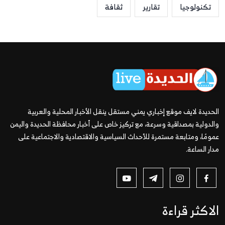
تكنولوجيا
تقارير
ثقافة
الحديدة لايف موقع إخباري يمني مستقل ينقل الأخبار المحلية والعربية
والدولية بمصداقية وسرعة، مع تركيز خاص على أخبار محافظة الحديدة واليمن
عمومًا، ومتابعة مستمرة للأحداث السياسية والاقتصادية والاجتماعية على
مدار الساعة.
الاكثر قراءة