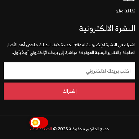
ثقافة وفن
النشرة الالكترونية
اشترك في النشرة الإلكترونية لموقع الحديدة لايف ليصلك ملخص أهم الأخبار
العاجلة والتقارير اليمنية الموثوقة مباشرة إلى بريدك الإلكتروني أولاً بأول.
إشتراك
جميع الحقوق محفوظة 2026 ©
الحديدة لايف