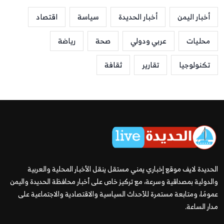
أخبار اليمن
أخبار الحديدة
سياسة
اقتصاد
محليات
عربي ودولي
صحة
رياضة
تكنولوجيا
تقارير
ثقافة
الحديدة لايف موقع إخباري يمني مستقل ينقل الأخبار المحلية والعربية
والدولية بمصداقية وسرعة، مع تركيز خاص على أخبار محافظة الحديدة واليمن
عمومًا، ومتابعة مستمرة للأحداث السياسية والاقتصادية والاجتماعية على
مدار الساعة.