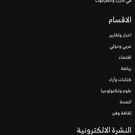
في مأرب وحضرموت
الاقسام
اخبار وتقارير
عربي ودولي
اقتصاد
رياضة
كتابات وآراء
علوم وتكنولوجيا
الصحة
ثقافة وفن
النشرة الالكترونية