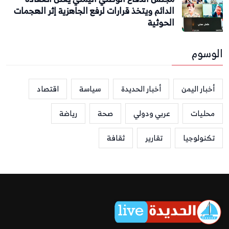
الدائم ويتخذ قرارات لرفع الجاهزية إثر الهجمات
الحوثية
الوسوم
أخبار اليمن
أخبار الحديدة
سياسة
اقتصاد
محليات
عربي ودولي
صحة
رياضة
تكنولوجيا
تقارير
ثقافة