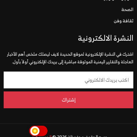
الصحة
ثقافة وفن
النشرة الالكترونية
اشترك في النشرة الإلكترونية لموقع الحديدة لايف ليصلك ملخص أهم الأخبار
العاجلة والتقارير اليمنية الموثوقة مباشرة إلى بريدك الإلكتروني أولاً بأول.
إشتراك
جميع الحقوق محفوظة 2026 ©
الحديدة لايف