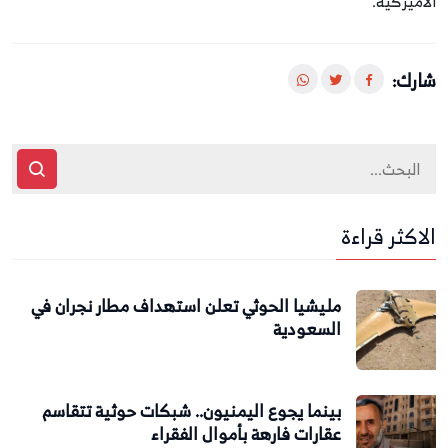
الأميركية.
شارك:
الاكثر قراءة
مليشيا الحوثي تعلن استهداف مطار نجران في
السعودية
بينما يجوع اليمنيون.. شبكات حوثية تتقاسم
عقارات فارهة بأموال الفقراء