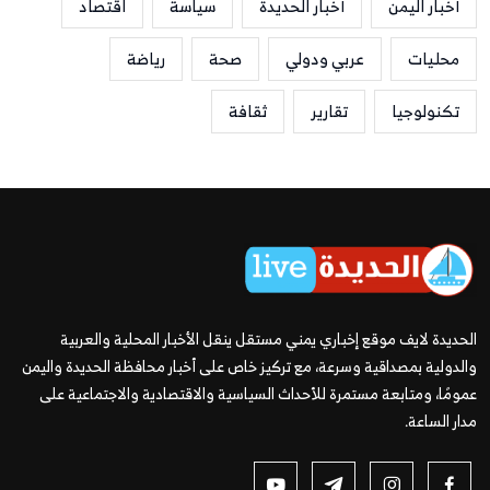
أخبار اليمن
أخبار الحديدة
سياسة
اقتصاد
محليات
عربي ودولي
صحة
رياضة
تكنولوجيا
تقارير
ثقافة
الحديدة لايف موقع إخباري يمني مستقل ينقل الأخبار المحلية والعربية
والدولية بمصداقية وسرعة، مع تركيز خاص على أخبار محافظة الحديدة واليمن
عمومًا، ومتابعة مستمرة للأحداث السياسية والاقتصادية والاجتماعية على
مدار الساعة.