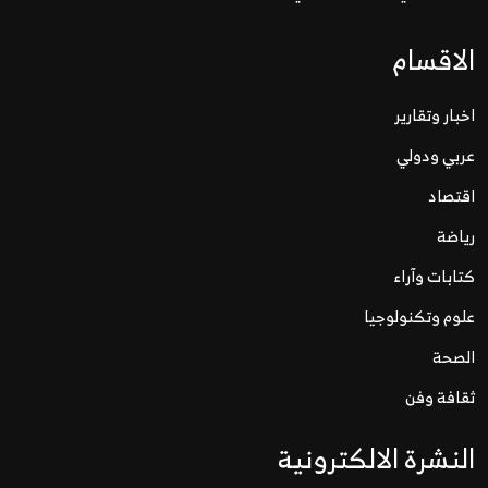
الاقسام
اخبار وتقارير
عربي ودولي
اقتصاد
رياضة
كتابات وآراء
علوم وتكنولوجيا
الصحة
ثقافة وفن
النشرة الالكترونية