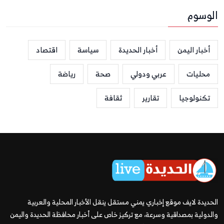
الوسوم
أخبار اليمن
أخبار الحديدة
سياسة
اقتصاد
محليات
عربي ودولي
صحة
رياضة
تكنولوجيا
تقارير
ثقافة
الحديدة لايف موقع إخباري يمني مستقل ينقل الأخبار المحلية والعربية
والدولية بمصداقية وسرعة، مع تركيز خاص على أخبار محافظة الحديدة واليمن