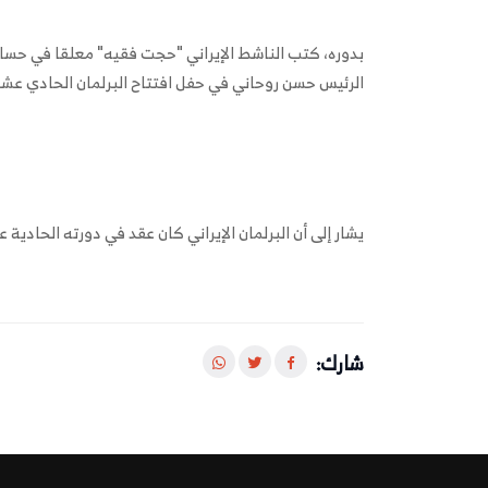
بدوره، كتب الناشط الإيراني "حجت فقيه" معلقا في حسابه
الرئيس حسن روحاني في حفل افتتاح البرلمان الحادي عشر
يشار إلى أن البرلمان الإيراني كان عقد في دورته الحادية ع
شارك: