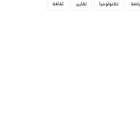
ياضة
تكنولوجيا
تقارير
ثقافة