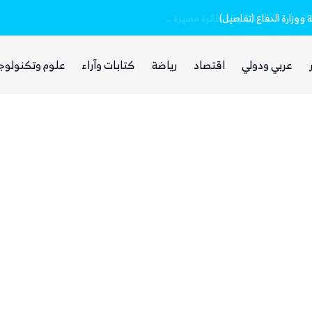
وزارة الدفاع (تفاصيل)
عربي ودولي
اقتصاد
رياضة
كتابات وآراء
علوم وتكنولوج