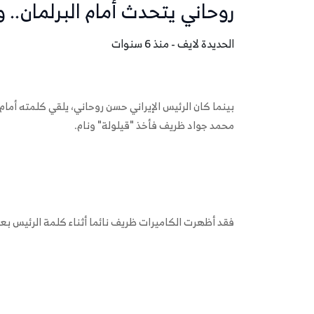
روحاني يتحدث أمام البرلمان.
الحديدة لايف - منذ 6 سنوات
محمد جواد ظريف فأخذ "قيلولة" ونام.
فقد أظهرت الكاميرات ظريف نائما أثناء كلمة الرئيس بعد