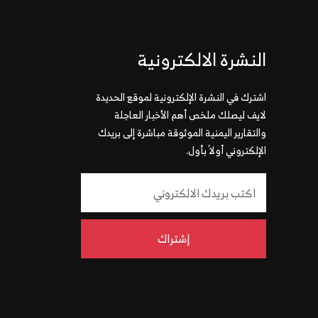
النشرة الالكترونية
اشترك في النشرة الإلكترونية لموقع الحديدة
لايف ليصلك ملخص أهم الأخبار العاجلة
والتقارير اليمنية الموثوقة مباشرة إلى بريدك
الإلكتروني أولاً بأول.
إشتراك