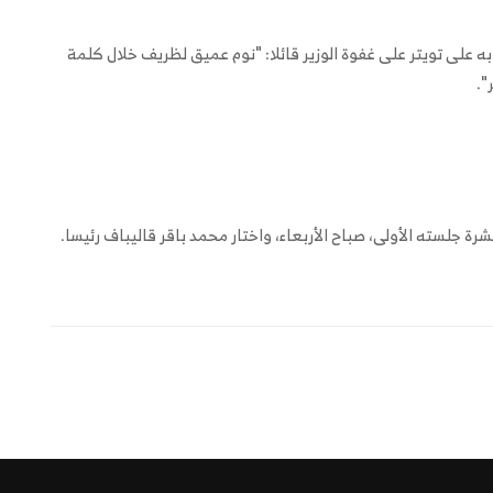
 على تويتر على غفوة الوزير قائلا: "نوم عميق لظريف خلال كلمة
".
شرة جلسته الأولى، صباح الأربعاء، واختار محمد باقر قاليباف رئيسا.