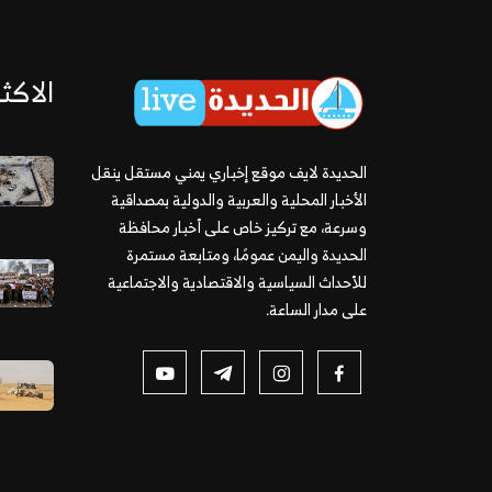
الاكثر
الحديدة لايف موقع إخباري يمني مستقل ينقل
الأخبار المحلية والعربية والدولية بمصداقية
وسرعة، مع تركيز خاص على أخبار محافظة
الحديدة واليمن عمومًا، ومتابعة مستمرة
للأحداث السياسية والاقتصادية والاجتماعية
على مدار الساعة.