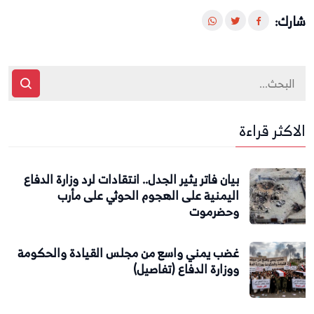
شارك:
الاكثر قراءة
بيان فاتر يثير الجدل.. انتقادات لرد وزارة الدفاع
اليمنية على الهجوم الحوثي على مأرب
وحضرموت
غضب يمني واسع من مجلس القيادة والحكومة
ووزارة الدفاع (تفاصيل)