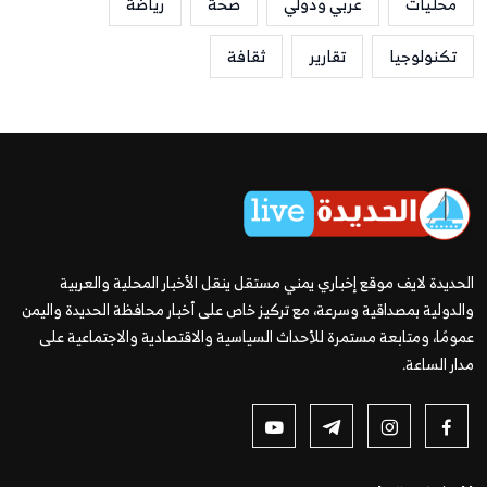
محليات
عربي ودولي
صحة
رياضة
تكنولوجيا
تقارير
ثقافة
الحديدة لايف موقع إخباري يمني مستقل ينقل الأخبار المحلية والعربية
والدولية بمصداقية وسرعة، مع تركيز خاص على أخبار محافظة الحديدة واليمن
عمومًا، ومتابعة مستمرة للأحداث السياسية والاقتصادية والاجتماعية على
مدار الساعة.