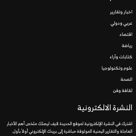
اخبار وتقارير
عربي ودولي
اقتصاد
رياضة
كتابات وآراء
علوم وتكنولوجيا
الصحة
ثقافة وفن
النشرة الالكترونية
اشترك في النشرة الإلكترونية لموقع الحديدة لايف ليصلك ملخص أهم الأخبار
العاجلة والتقارير اليمنية الموثوقة مباشرة إلى بريدك الإلكتروني أولاً بأول.