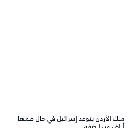
ملك الأردن يتوعد إسرائيل في حال ضمها
أراض من الضفة