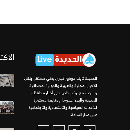
الاكثر
الحديدة لايف موقع إخباري يمني مستقل ينقل
الأخبار المحلية والعربية والدولية بمصداقية
وسرعة، مع تركيز خاص على أخبار محافظة
الحديدة واليمن عمومًا، ومتابعة مستمرة
للأحداث السياسية والاقتصادية والاجتماعية
على مدار الساعة.