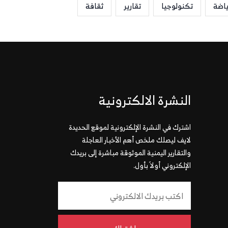
ياضة
تكنولوجيا
تقارير
ثقافة
النشرة الالكترونية
اشترك في النشرة الإلكترونية لموقع الحديدة
لايف ليصلك ملخص أهم الأخبار العاجلة
والتقارير اليمنية الموثوقة مباشرة إلى بريدك
الإلكتروني أولاً بأول.