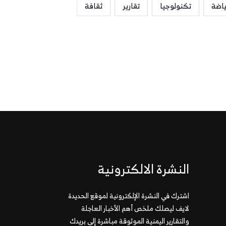
ياضة
تكنولوجيا
تقارير
ثقافة
النشرة الالكترونية
اشترك في النشرة الإلكترونية لموقع الحديدة
لايف ليصلك ملخص أهم الأخبار العاجلة
والتقارير اليمنية الموثوقة مباشرة إلى بريدك