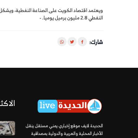
النفطي 2.8 مليون برميل يوميا. -
شارك:
الاكثر
الحديدة لايف موقع إخباري يمني مستقل ينقل
الأخبار المحلية والعربية والدولية بمصداقية