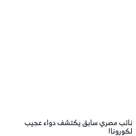
نائب مصري سابق يكتشف دواء عجيب
لكورونا!