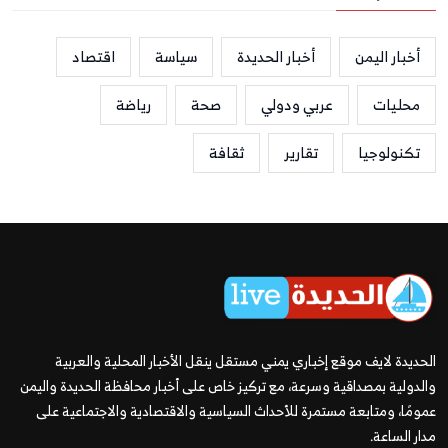
أخبار اليمن
أخبار الحديدة
سياسة
اقتصاد
محليات
عربي ودولي
صحة
رياضة
تكنولوجيا
تقارير
ثقافة
الحديدة لايف موقع إخباري يمني مستقل ينقل الأخبار المحلية والعربية
والدولية بمصداقية وسرعة، مع تركيز خاص على أخبار محافظة الحديدة واليمن
عمومًا، ومتابعة مستمرة للأحداث السياسية والاقتصادية والاجتماعية على
مدار الساعة.