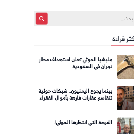
كثر قراءة
مليشيا الحوثي تعلن استهداف مطار
نجران في السعودية
بينما يجوع اليمنيون.. شبكات حوثية
تتقاسم عقارات فارهة بأموال الفقراء
الفرصة التي انتظرها الحوثي!