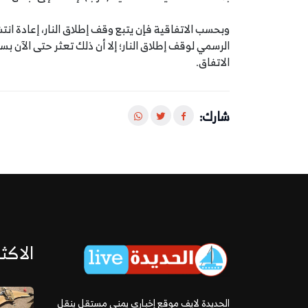
الرسمي لوقف إطلاق النار؛ إلا أن ذلك تعثر حتى الآن ب
الاتفاق.
شارك:
الاكثر
الحديدة لايف موقع إخباري يمني مستقل ينقل