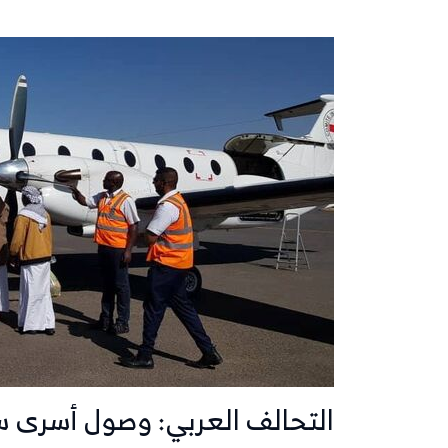
التحالف العربي: وصول أسرى س