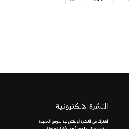
النشرة الالكترونية
اشترك في النشرة الإلكترونية لموقع الحديدة
لايف ليصلك ملخص أهم الأخبار العاجلة