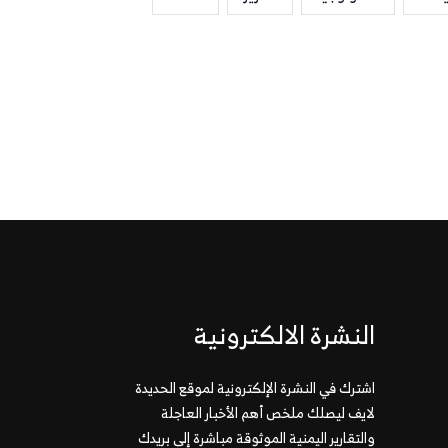
النشرة الالكترونية
اشترك في النشرة الإلكترونية لموقع الحديدة
لايف ليصلك ملخص أهم الأخبار العاجلة
والتقارير اليمنية الموثوقة مباشرة إلى بريدك