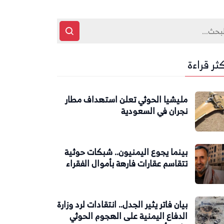
كثر قراءة
مليشيا الحوثي تعلن استهداف مطار
نجران في السعودية
بينما يجوع اليمنيون.. شبكات حوثية
تتقاسم عقارات فارهة بأموال الفقراء
بيان فاتر يثير الجدل.. انتقادات لرد وزارة
الدفاع اليمنية على الهجوم الحوثي