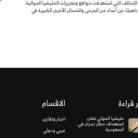
التحالف التي استهدفت مواقع وتعزيزات المليشيا الموالية
 ناهيك عن أعداد من الجرحى والخسائر الأخرى الكبيرة في
 قراءة
الاقسام
مليشيا الحوثي تعلن
اخبار وتقارير
استهداف مطار نجران في
السعودية
عربي ودولي