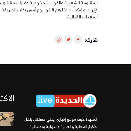
المقاومة الشعبية والقوات الحكومية وغارات مقاتلات 
لإيران، مؤكداً أن مثلهم قُتلوا يوم أمس بذات الطريقة،
المعدات القتالية.
شارك:
الاكثر
الحديدة لايف موقع إخباري يمني مستقل ينقل
الأخبار المحلية والعربية والدولية بمصداقية