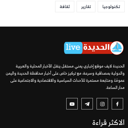
تكنولوجيا
تقارير
ثقافة
الحديدة لايف موقع إخباري يمني مستقل ينقل الأخبار المحلية والعربية
والدولية بمصداقية وسرعة، مع تركيز خاص على أخبار محافظة الحديدة واليمن
عمومًا، ومتابعة مستمرة للأحداث السياسية والاقتصادية والاجتماعية على
مدار الساعة.
الاكثر قراءة