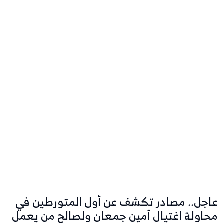
عاجل.. مصادر تكشف عن أول المتورطين في
محاولة اغتيال أمين جمعان ولصالح من يعمل