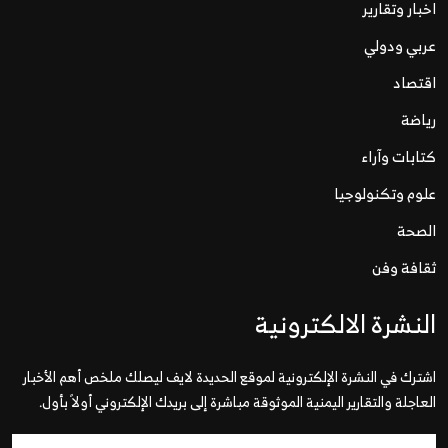
اخبار وتقارير
عربي ودولي
اقتصاد
رياضة
كتابات وآراء
علوم وتكنولوجيا
الصحة
ثقافة وفن
النشرة الالكترونية
اشترك في النشرة الإلكترونية لموقع الحديدة لايف ليصلك ملخص أهم الأخبار
العاجلة والتقارير اليمنية الموثوقة مباشرة إلى بريدك الإلكتروني أولاً بأول.