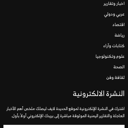
اخبار وتقارير
عربي ودولي
اقتصاد
رياضة
كتابات وآراء
علوم وتكنولوجيا
الصحة
ثقافة وفن
النشرة الالكترونية
اشترك في النشرة الإلكترونية لموقع الحديدة لايف ليصلك ملخص أهم الأخبار
العاجلة والتقارير اليمنية الموثوقة مباشرة إلى بريدك الإلكتروني أولاً بأول.