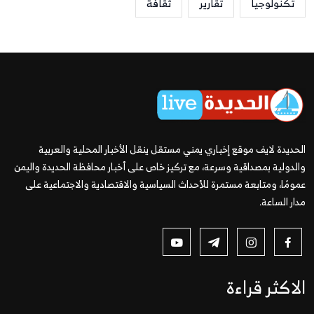
تكنولوجيا
تقارير
ثقافة
الحديدة لايف موقع إخباري يمني مستقل ينقل الأخبار المحلية والعربية
والدولية بمصداقية وسرعة، مع تركيز خاص على أخبار محافظة الحديدة واليمن
عمومًا، ومتابعة مستمرة للأحداث السياسية والاقتصادية والاجتماعية على
مدار الساعة.
الاكثر قراءة