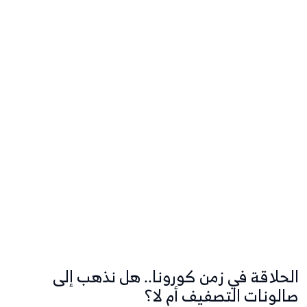
الحلاقة في زمن كورونا.. هل نذهب إلى
صالونات التصفيف أم لا؟