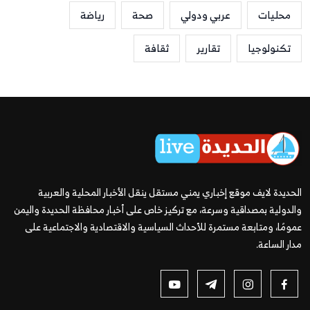
محليات
عربي ودولي
صحة
رياضة
تكنولوجيا
تقارير
ثقافة
الحديدة لايف موقع إخباري يمني مستقل ينقل الأخبار المحلية والعربية
والدولية بمصداقية وسرعة، مع تركيز خاص على أخبار محافظة الحديدة واليمن
عمومًا، ومتابعة مستمرة للأحداث السياسية والاقتصادية والاجتماعية على
مدار الساعة.