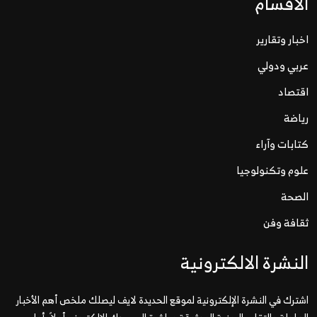
الاقسام
اخبار وتقارير
عربي ودولي
اقتصاد
رياضة
كتابات وآراء
علوم وتكنولوجيا
الصحة
ثقافة وفن
النشرة الالكترونية
اشترك في النشرة الإلكترونية لموقع الحديدة لايف ليصلك ملخص أهم الأخبار