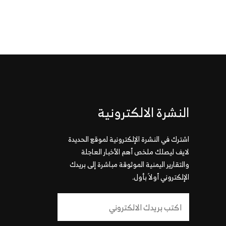
النشرة الالكترونية
اشترك في النشرة الإلكترونية لموقع الحديدة
لايف ليصلك ملخص أهم الأخبار العاجلة
والتقارير اليمنية الموثوقة مباشرة إلى بريدك
الإلكتروني أولاً بأول.