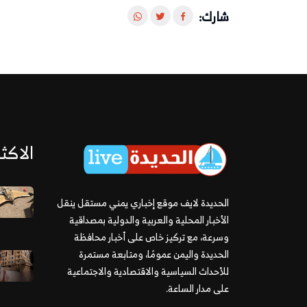
شارك:
الاكثر
الحديدة لايف موقع إخباري يمني مستقل ينقل
الأخبار المحلية والعربية والدولية بمصداقية
وسرعة، مع تركيز خاص على أخبار محافظة
الحديدة واليمن عمومًا، ومتابعة مستمرة
للأحداث السياسية والاقتصادية والاجتماعية
على مدار الساعة.