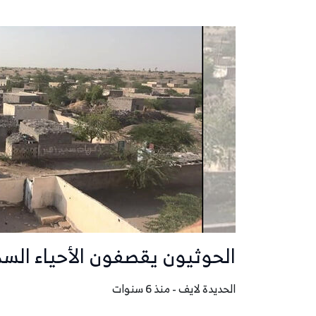
الحوثيون يقصفون الأحياء ال
الحديدة لايف - منذ 6 سنوات