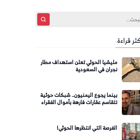
كثر قراءة
مليشيا الحوثي تعلن استهداف مطار
نجران في السعودية
بينما يجوع اليمنيون.. شبكات حوثية
تتقاسم عقارات فارهة بأموال الفقراء
الفرصة التي انتظرها الحوثي!