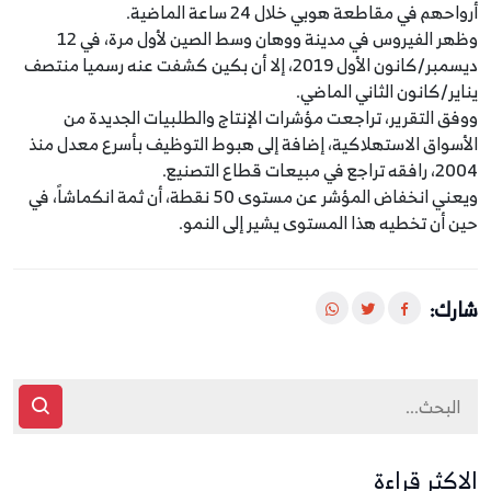
أرواحهم في مقاطعة هوبي خلال 24 ساعة الماضية.
وظهر الفيروس في مدينة ووهان وسط الصين لأول مرة، في 12
ديسمبر/كانون الأول 2019، إلا أن بكين كشفت عنه رسميا منتصف
يناير/كانون الثاني الماضي.‎
ووفق التقرير، تراجعت مؤشرات الإنتاج والطلبيات الجديدة من
الأسواق الاستهلاكية، إضافة إلى هبوط التوظيف بأسرع معدل منذ
2004، رافقه تراجع في مبيعات قطاع التصنيع.
ويعني انخفاض المؤشر عن مستوى 50 نقطة، أن ثمة انكماشاً، في
حين أن تخطيه هذا المستوى يشير إلى النمو.
شارك:
الاكثر قراءة