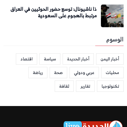
ذا ناشيونال: توسع حضور الحوثيين في العراق
مرتبط بالهجوم على السعودية
الوسوم
أخبار اليمن
أخبار الحديدة
سياسة
اقتصاد
محليات
عربي ودولي
صحة
رياضة
تكنولوجيا
تقارير
ثقافة