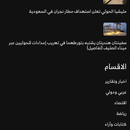
مليشيا الحوثي تعلن استهداف مطار نجران في السعودية
سفينتان هنديتان يشتبه بتورطهما في تهريب إمدادات للحوثيين عبر
ميناء الصليف (تفاصيل)
الاقسام
اخبار وتقارير
عربي ودولي
اقتصاد
رياضة
كتابات وآراء