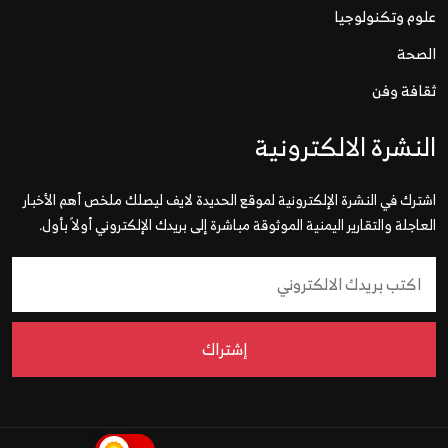
علوم وتكنولوجيا
الصحة
ثقافة وفن
النشرة الالكترونية
اشترك في النشرة الإلكترونية لموقع الحديدة لايف ليصلك ملخص أهم الأخبار
العاجلة والتقارير اليمنية الموثوقة مباشرة إلى بريدك الإلكتروني أولاً بأول.
إشتراك