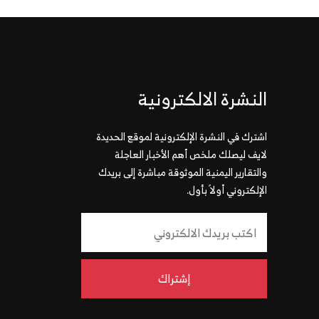
النشرة الالكترونية
اشترك في النشرة الإلكترونية لموقع الحديدة
لايف ليصلك ملخص أهم الأخبار العاجلة
والتقارير اليمنية الموثوقة مباشرة إلى بريدك
الإلكتروني أولاً بأول.
إشتراك