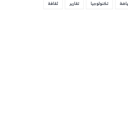
ياضة
تكنولوجيا
تقارير
ثقافة