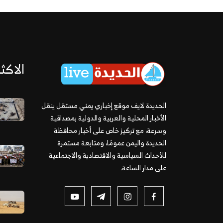
الاكثر
الحديدة لايف موقع إخباري يمني مستقل ينقل
الأخبار المحلية والعربية والدولية بمصداقية
وسرعة، مع تركيز خاص على أخبار محافظة
الحديدة واليمن عمومًا، ومتابعة مستمرة
للأحداث السياسية والاقتصادية والاجتماعية
على مدار الساعة.