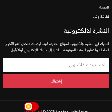
الصحة
ثقافة وفن
النشرة الالكترونية
اشترك في النشرة الإلكترونية لموقع الحديدة لايف ليصلك ملخص أهم الأخبار
العاجلة والتقارير اليمنية الموثوقة مباشرة إلى بريدك الإلكتروني أولاً بأول.
إشتراك
جميع الحقوق محفوظة 2026 ©
الحديدة لايف