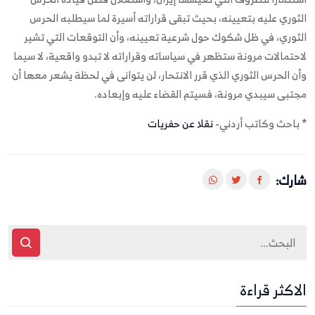
الثوري عليه بتعيينه، بحيث تبقى قراراته أسيرة لما سيطلبه الحرس
الثوري، في ظل شكوك حول شرعية تعيينه، وأن التوقعات التي تشير
لاحتمالات مرونة ستظهر في سياساته وقراراته لا تبدو واقعية، لا سيما
وأن الحرس الثوري الذي قرر الانتحار، لن يتوانى في لحظة يشعر معها أن
مجتبى سيبدي مرونة، فسيتم القضاء عليه وإبعاده.
* باحث وكاتب أردني-
نقلا عن حفريات
شارك:
الاكثر قراءة