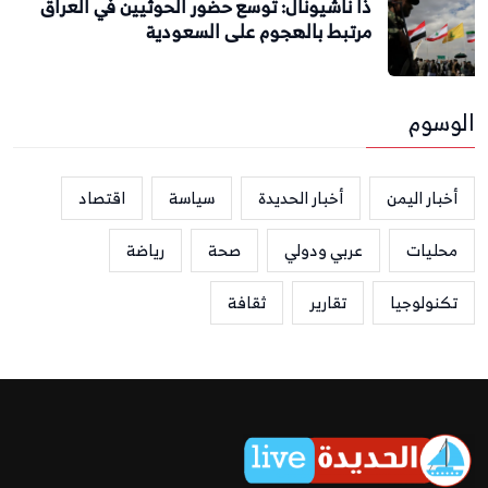
ذا ناشيونال: توسع حضور الحوثيين في العراق
مرتبط بالهجوم على السعودية
الوسوم
أخبار اليمن
أخبار الحديدة
سياسة
اقتصاد
محليات
عربي ودولي
صحة
رياضة
تكنولوجيا
تقارير
ثقافة