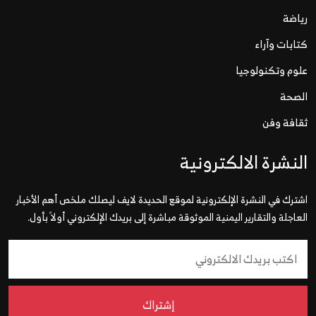
رياضة
كتابات وآراء
علوم وتكنولوجيا
الصحة
ثقافة وفن
النشرة الالكترونية
اشترك في النشرة الإلكترونية لموقع الحديدة لايف ليصلك ملخص أهم الأخبار
العاجلة والتقارير اليمنية الموثوقة مباشرة إلى بريدك الإلكتروني أولاً بأول.
إشتراك