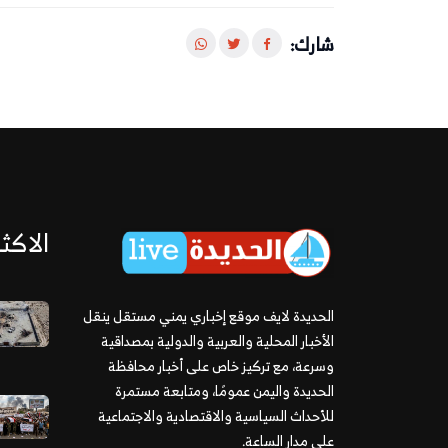
شارك:
الاكثر
الحديدة لايف موقع إخباري يمني مستقل ينقل
الأخبار المحلية والعربية والدولية بمصداقية
وسرعة، مع تركيز خاص على أخبار محافظة
الحديدة واليمن عمومًا، ومتابعة مستمرة
للأحداث السياسية والاقتصادية والاجتماعية
على مدار الساعة.