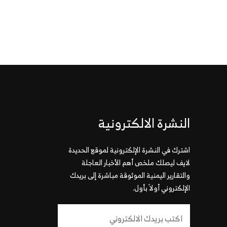
النشرة الالكترونية
اشترك في النشرة الإلكترونية لموقع الحديدة
لايف ليصلك ملخص أهم الأخبار العاجلة
والتقارير اليمنية الموثوقة مباشرة إلى بريدك
الإلكتروني أولاً بأول.