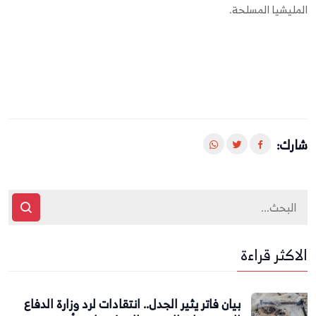
المليشيا المسلحة.
شارك:
الاكثر قراءة
بيان فاتر يثير الجدل.. انتقادات لرد وزارة الدفاع