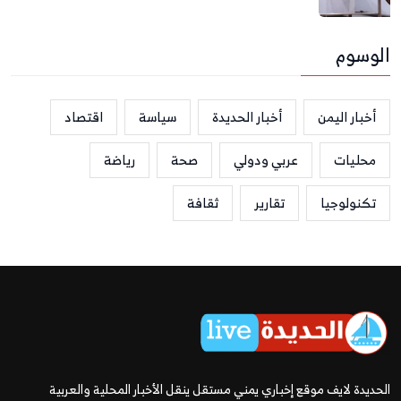
الوسوم
أخبار اليمن
أخبار الحديدة
سياسة
اقتصاد
محليات
عربي ودولي
صحة
رياضة
تكنولوجيا
تقارير
ثقافة
الحديدة لايف موقع إخباري يمني مستقل ينقل الأخبار المحلية والعربية