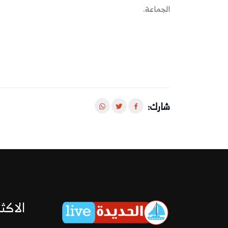
الجماعة.
شارك:
الاكثر