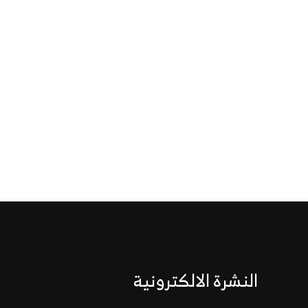
النشرة الالكترونية