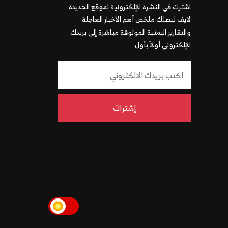
اشترك في النشرة الإلكترونية لموقع الحديدة
لايف ليصلك ملخص أهم الأخبار العاجلة
والتقارير اليمنية الموثوقة مباشرة إلى بريدك
الإلكتروني أولاً بأول.
إشتراك