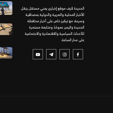
الحديدة لايف موقع إخباري يمني مستقل ينقل
الأخبار المحلية والعربية والدولية بمصداقية
وسرعة، مع تركيز خاص على أخبار محافظة
الحديدة واليمن عمومًا، ومتابعة مستمرة
للأحداث السياسية والاقتصادية والاجتماعية
على مدار الساعة.