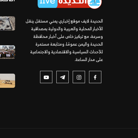
الحديدة لايف موقع إخباري يمني مستقل ينقل
الأخبار المحلية والعربية والدولية بمصداقية
وسرعة، مع تركيز خاص على أخبار محافظة
الحديدة واليمن عمومًا، ومتابعة مستمرة
للأحداث السياسية والاقتصادية والاجتماعية
على مدار الساعة.