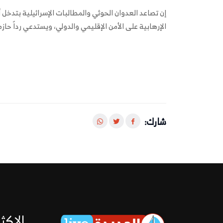
إن تصاعد العدوان الحوثي والمطالبات الإسرائيلية بتدخ
الإرهابية على الأمن الإقليمي والدولي، ويستدعي رداً حازم
شارك:
الاكثر