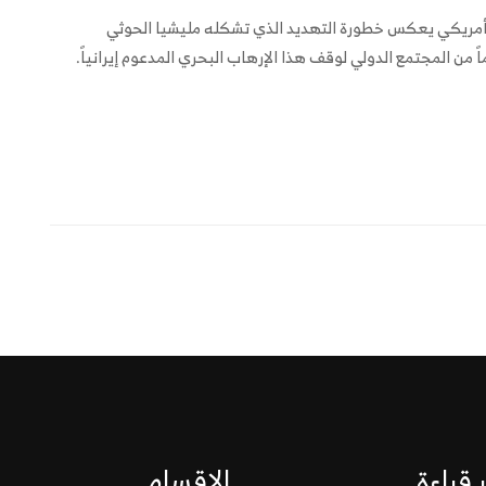
ل أمريكي يعكس خطورة التهديد الذي تشكله مليشيا الحوثي
اً من المجتمع الدولي لوقف هذا الإرهاب البحري المدعوم إيرانياً.
 قراءة
الاقسام