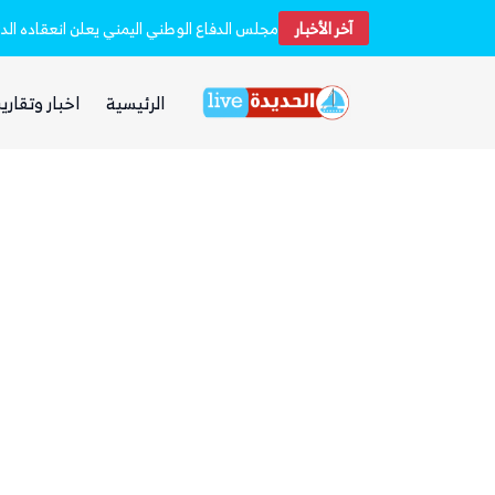
آخر الأخبار
الرئيسية
اخبار وتقارير