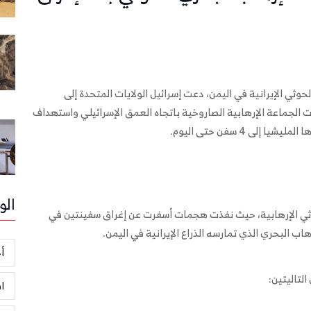
ثي الإيرانية في اليمن، دعت إسرائيل الولايات المتحدة إلى
الجماعة الإرهابية الصاروخية باتجاه العمق الإسرائيلي واستهداف
ى 4 سفن حتى اليوم.
الو
حوثي الإرهابية، حيث نفذت هجمات أسفرت عن إغراق سفينتين في
ب البحري الذي تمارسه الذراع الإيرانية في اليمن.
أخ
التاليتين:
ا