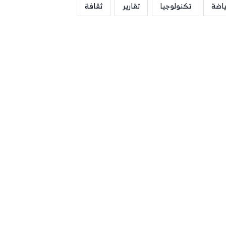
ياضة
تكنولوجيا
تقارير
ثقافة