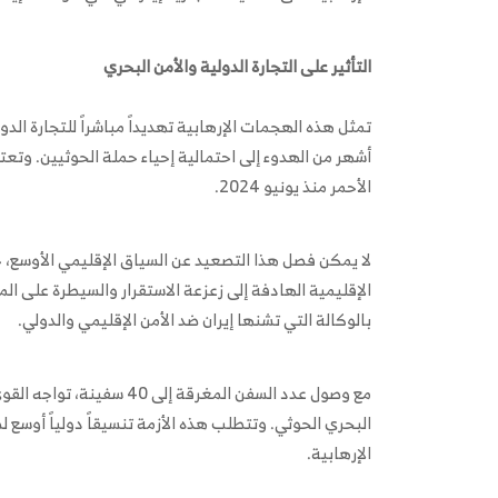
التأثير على التجارة الدولية والأمن البحري
تمثل هذه الهجمات الإرهابية تهديداً مباشراً للتجارة الد
أشهر من الهدوء إلى احتمالية إحياء حملة الحوثيين. وت
الأحمر منذ يونيو 2024.
لا يمكن فصل هذا التصعيد عن السياق الإقليمي الأوسع، ح
الإقليمية الهادفة إلى زعزعة الاستقرار والسيطرة على ال
بالوكالة التي تشنها إيران ضد الأمن الإقليمي والدولي.
مع وصول عدد السفن المغرقة 
البحري الحوثي. وتتطلب هذه الأزمة تنسيقاً دولياً أوسع ل
الإرهابية.