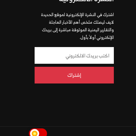
اشترك في النشرة الإلكترونية لموقع الحديدة
لايف ليصلك ملخص أهم الأخبار العاجلة
والتقارير اليمنية الموثوقة مباشرة إلى بريدك
الإلكتروني أولاً بأول.
إشتراك