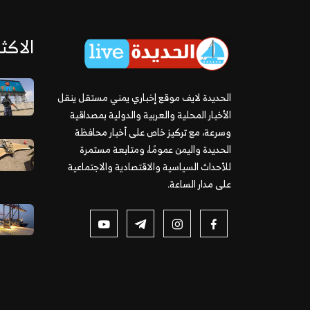
الاكثر
الحديدة لايف موقع إخباري يمني مستقل ينقل
الأخبار المحلية والعربية والدولية بمصداقية
وسرعة، مع تركيز خاص على أخبار محافظة
الحديدة واليمن عمومًا، ومتابعة مستمرة
للأحداث السياسية والاقتصادية والاجتماعية
على مدار الساعة.