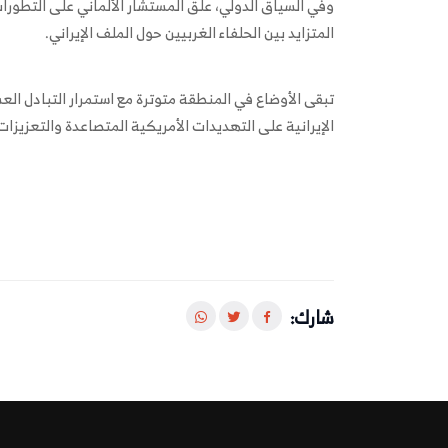
وفي السياق الدولي، علق المستشار الألماني على التطورات
المتزايد بين الحلفاء الغربيين حول الملف الإيراني.
تبقى الأوضاع في المنطقة متوترة مع استمرار التبادل العس
الإيرانية على التهديدات الأمريكية المتصاعدة والتعزيز
شارك: