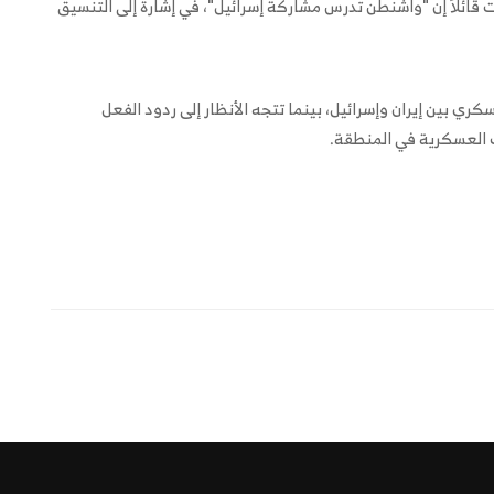
 قائلاً إن "واشنطن تدرس مشاركة إسرائيل"، في إشارة إلى التنسيق
كري بين إيران وإسرائيل، بينما تتجه الأنظار إلى ردود الفعل
ات العسكرية في المنطقة.