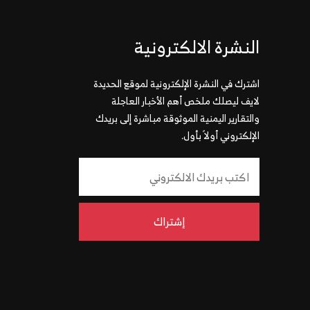
النشرة الالكترونية
اشترك في النشرة الإلكترونية لموقع الحديدة
لايف ليصلك ملخص أهم الأخبار العاجلة
والتقارير اليمنية الموثوقة مباشرة إلى بريدك
الإلكتروني أولاً بأول.
إشتراك