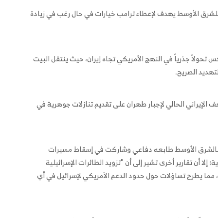
 للشرق الأوسط يهدف لإعطاء ترامب خيارات في حال رغب في زيادة
تحولاً جذرياً في النهج الأمريكي تجاه إيران، حيث ينتقل البيت
تهديد الصريح.
ف الإيراني الحالي لإجبار طهران على تقديم تنازلات جوهرية في
نا بالشرق الأوسط طابعه دفاعي وشاركت في إسقاط مسيرات
إلا أن تقارير أخرى تشير إلى أن "تزويد الطائرات الإسرائيلية
ما يطرح تساؤلات حول حدود الدعم الأمريكي لإسرائيل في أي