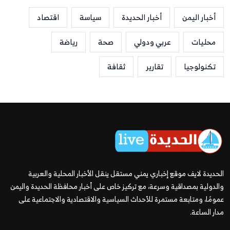
أخبار اليمن
أخبار الحديدة
سياسة
اقتصاد
محليات
عربي ودولي
صحة
رياضة
تكنولوجيا
تقارير
ثقافة
الحديدة لايف موقع إخباري يمني مستقل ينقل الأخبار المحلية والعربية
والدولية بمصداقية وسرعة، مع تركيز خاص على أخبار محافظة الحديدة واليمن
عمومًا، ومتابعة مستمرة للأحداث السياسية والاقتصادية والاجتماعية على
مدار الساعة.