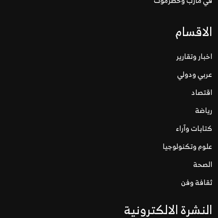
في مأرب وحضرموت
الاقسام
اخبار وتقارير
عربي ودولي
اقتصاد
رياضة
كتابات وآراء
علوم وتكنولوجيا
الصحة
ثقافة وفن
النشرة الالكترونية