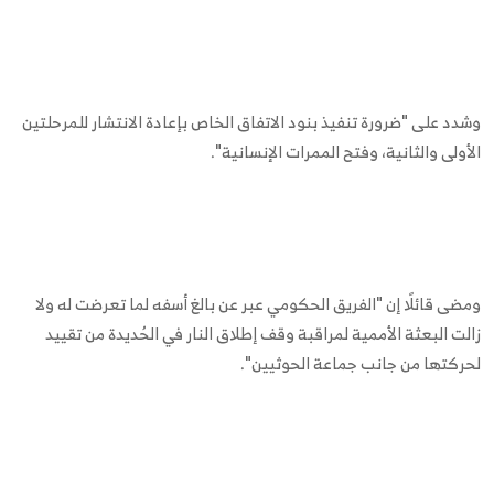
وشدد على "ضرورة تنفيذ بنود الاتفاق الخاص بإعادة الانتشار للمرحلتين
الأولى والثانية، وفتح الممرات الإنسانية".
ومضى قائلًا إن "الفريق الحكومي عبر عن بالغ أسفه لما تعرضت له ولا
زالت البعثة الأممية لمراقبة وقف إطلاق النار في الحُديدة من تقييد
لحركتها من جانب جماعة الحوثيين".