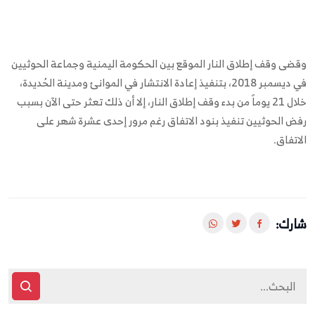
وقضى وقف إطلاق النار الموقع بين الحكومة اليمنية وجماعة الحوثيين
في ديسمبر 2018، بتنفيذ إعادة الانتشار في الموانئ ومدينة الحُديدة،
خلال 21 يوماً من بدء وقف إطلاق النار، إلا أن ذلك تعثر حتى الآن بسبب
رفض الحوثيين تنفيذ بنود الاتفاق رغم مرور إحدى عشرة شهر على
الاتفاق.
شارك: