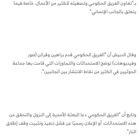
بـ"تعاون الفريق الحكومي وتسهيله للكثير من الأعمال، خاصة فيما
يتعلق بالجانب الإنساني".
وقال الدبيش أن "الفريق الحكومي قدم براهين وقرائن (صور
وفيديوهات) توضح الاستحداثات والتجاوزات التي قامت بها جماعة
الحوثيين في الكثير من نقاط الانتشار بين الجانبين".
وتابع أن "الفريق الحكومي دعا البعثة الأممية إلى النزول والتحقق من
هذه الاستحداثات، أو الإعلان رسميًا عن فشل تنفيذ وتثبيت وقف إطلاق
النار".