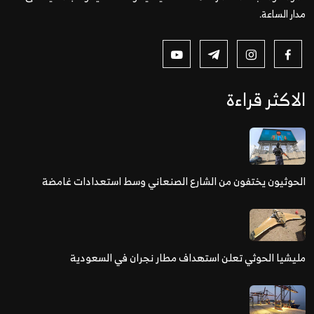
مدار الساعة.
الاكثر قراءة
الحوثيون يختفون من الشارع الصنعاني وسط استعدادات غامضة
مليشيا الحوثي تعلن استهداف مطار نجران في السعودية