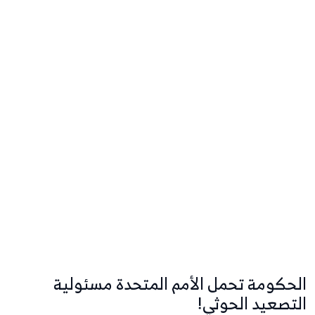
الحكومة تحمل الأمم المتحدة مسئولية
التصعيد الحوثي!