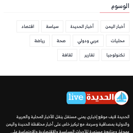
الوسوم
أخبار اليمن
أخبار الحديدة
سياسة
اقتصاد
محليات
عربي ودولي
صحة
رياضة
تكنولوجيا
تقارير
ثقافة
الحديدة لايف موقع إخباري يمني مستقل ينقل الأخبار المحلية والعربية
والدولية بمصداقية وسرعة، مع تركيز خاص على أخبار محافظة الحديدة واليمن
عمومًا، ومتابعة مستمرة للأحداث السياسية والاقتصادية والاجتماعية على