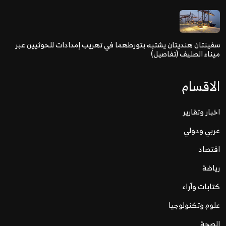
سفينتان هنديتان يشتبه بتورطهما في تهريب إمدادات للحوثيين عبر
ميناء الصليف (تفاصيل)
الاقسام
اخبار وتقارير
عربي ودولي
اقتصاد
رياضة
كتابات وآراء
علوم وتكنولوجيا
الصحة