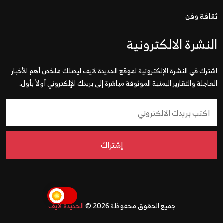
ثقافة وفن
النشرة الالكترونية
اشترك في النشرة الإلكترونية لموقع الحديدة لايف ليصلك ملخص أهم الأخبار
العاجلة والتقارير اليمنية الموثوقة مباشرة إلى بريدك الإلكتروني أولاً بأول.
إشتراك
جميع الحقوق محفوظة 2026 ©
الحديدة لايف