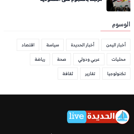
الوسوم
أخبار اليمن
أخبار الحديدة
سياسة
اقتصاد
محليات
عربي ودولي
صحة
رياضة
تكنولوجيا
تقارير
ثقافة