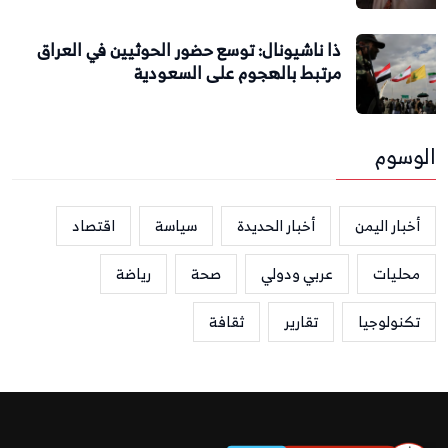
ذا ناشيونال: توسع حضور الحوثيين في العراق
مرتبط بالهجوم على السعودية
الوسوم
أخبار اليمن
أخبار الحديدة
سياسة
اقتصاد
محليات
عربي ودولي
صحة
رياضة
تكنولوجيا
تقارير
ثقافة