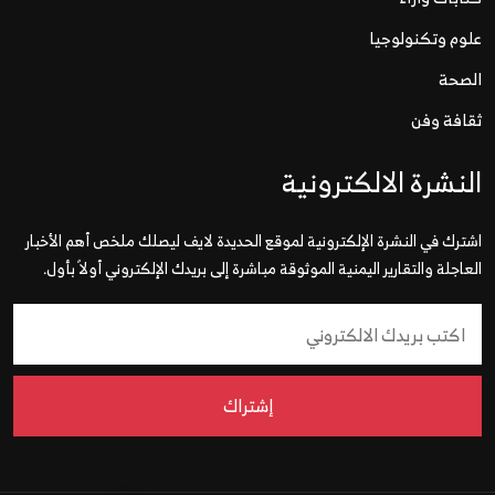
علوم وتكنولوجيا
الصحة
ثقافة وفن
النشرة الالكترونية
اشترك في النشرة الإلكترونية لموقع الحديدة لايف ليصلك ملخص أهم الأخبار
العاجلة والتقارير اليمنية الموثوقة مباشرة إلى بريدك الإلكتروني أولاً بأول.
إشتراك